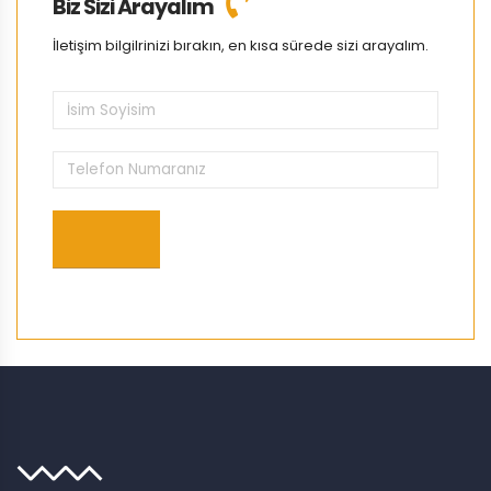
Biz Sizi Arayalım
İletişim bilgilrinizi bırakın, en kısa sürede sizi arayalım.