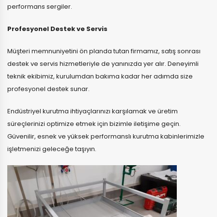
performans sergiler.
Profesyonel Destek ve Servis
Müşteri memnuniyetini ön planda tutan firmamız, satış sonrası
destek ve servis hizmetleriyle de yanınızda yer alır. Deneyimli
teknik ekibimiz, kurulumdan bakıma kadar her adımda size
profesyonel destek sunar.
Endüstriyel kurutma ihtiyaçlarınızı karşılamak ve üretim
süreçlerinizi optimize etmek için bizimle iletişime geçin.
Güvenilir, esnek ve yüksek performanslı kurutma kabinlerimizle
işletmenizi geleceğe taşıyın.