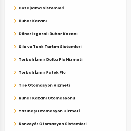
Dozajlama Sistemleri
Buhar Kazanı
Döner Izgaralı Buhar Kazanı
Silo ve Tank Tartım Sistemleri
Torbalı İzmir Delta Plc Hizmeti
Torbalı İzmir Fatek Plc
Tire Otomasyon Hizmeti
Buhar Kazanı Otomasyonu
Yazıbaşı Otomasyon Hizmeti
Konveyör Otomasyon Sistemleri