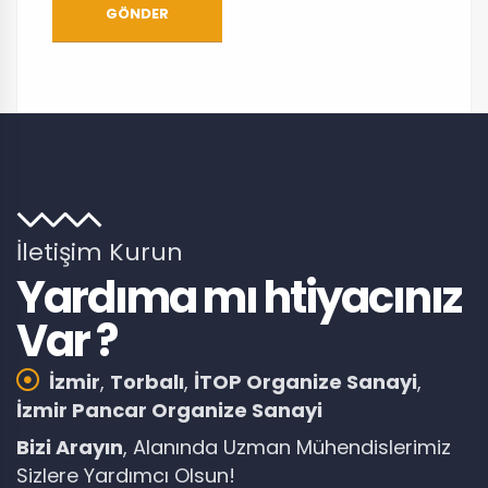
GÖNDER
İletişim Kurun
Yardıma mı htiyacınız
Var ?
İzmir
,
Torbalı
,
İTOP Organize Sanayi
,
İzmir Pancar Organize Sanayi
Bizi Arayın
, Alanında Uzman Mühendislerimiz
Sizlere Yardımcı Olsun!