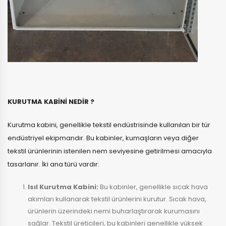
KURUTMA KABİNİ NEDİR ?
Kurutma kabini, genellikle tekstil endüstrisinde kullanılan bir tür
endüstriyel ekipmandır. Bu kabinler, kumaşların veya diğer
tekstil ürünlerinin istenilen nem seviyesine getirilmesi amacıyla
tasarlanır. İki ana türü vardır:
Isıl Kurutma Kabini:
Bu kabinler, genellikle sıcak hava
akımları kullanarak tekstil ürünlerini kurutur. Sıcak hava,
ürünlerin üzerindeki nemi buharlaştırarak kurumasını
sağlar. Tekstil üreticileri, bu kabinleri genellikle yüksek