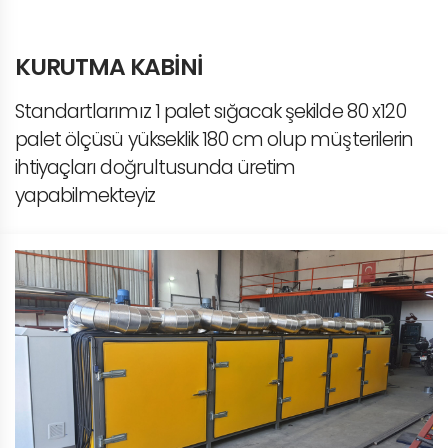
KURUTMA KABİNİ
Standartlarımız 1 palet sığacak şekilde 80 x120
palet ölçüsü yükseklik 180 cm olup müşterilerin
ihtiyaçları doğrultusunda üretim
yapabilmekteyiz