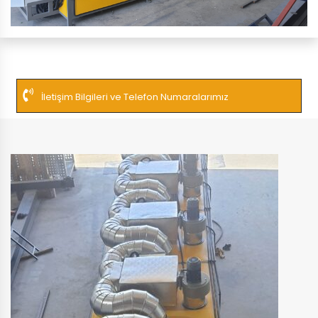
İletişim Bilgileri ve Telefon Numaralarımız