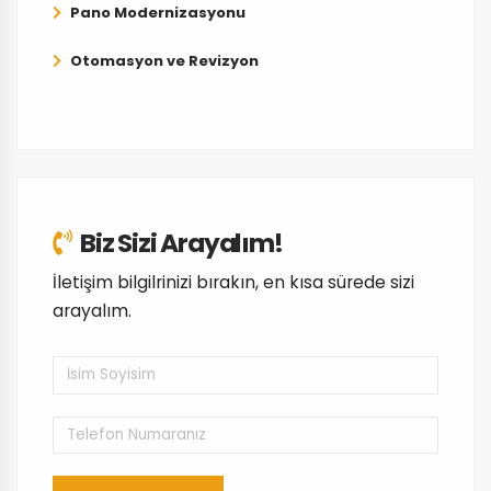
Pano Modernizasyonu
Otomasyon ve Revizyon
Biz Sizi Arayalım!
İletişim bilgilrinizi bırakın, en kısa sürede sizi
arayalım.