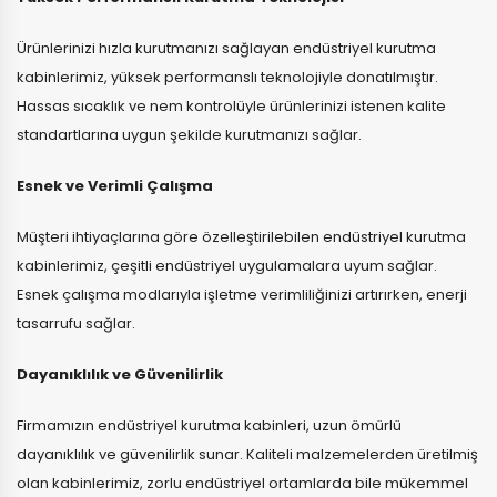
Ürünlerinizi hızla kurutmanızı sağlayan endüstriyel kurutma
kabinlerimiz, yüksek performanslı teknolojiyle donatılmıştır.
Hassas sıcaklık ve nem kontrolüyle ürünlerinizi istenen kalite
standartlarına uygun şekilde kurutmanızı sağlar.
Esnek ve Verimli Çalışma
Müşteri ihtiyaçlarına göre özelleştirilebilen endüstriyel kurutma
kabinlerimiz, çeşitli endüstriyel uygulamalara uyum sağlar.
Esnek çalışma modlarıyla işletme verimliliğinizi artırırken, enerji
tasarrufu sağlar.
Dayanıklılık ve Güvenilirlik
Firmamızın endüstriyel kurutma kabinleri, uzun ömürlü
dayanıklılık ve güvenilirlik sunar. Kaliteli malzemelerden üretilmiş
olan kabinlerimiz, zorlu endüstriyel ortamlarda bile mükemmel