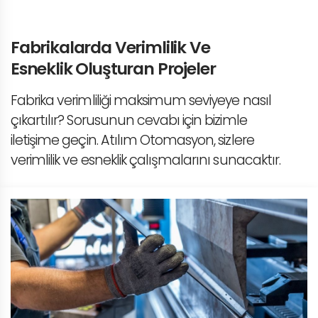
Fabrikalarda Verimlilik Ve
Esneklik Oluşturan Projeler
Fabrika verimliliği maksimum seviyeye nasıl
çıkartılır? Sorusunun cevabı için bizimle
iletişime geçin. Atılım Otomasyon, sizlere
verimlilik ve esneklik çalışmalarını sunacaktır.