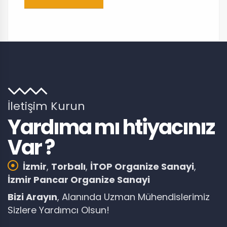
İletişim Kurun
Yardıma mı htiyacınız
Var ?
İzmir
,
Torbalı
,
İTOP Organize Sanayi
,
İzmir Pancar Organize Sanayi
Bizi Arayın
, Alanında Uzman Mühendislerimiz
Sizlere Yardımcı Olsun!