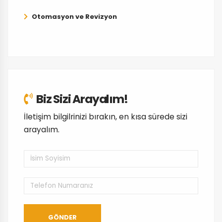
Otomasyon ve Revizyon
Biz Sizi Arayalım!
İletişim bilgilrinizi bırakın, en kısa sürede sizi
arayalım.
GÖNDER