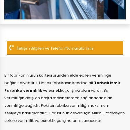
İletişim Bilgileri ve Telefon Numaralarımız
Bir fabrikanın ürün kalitesi üründen elde edilen verimliliğe
bağlıdır diyebiliriz. Her bir fabrikanın kendine ait
Torbalı İzmir
Farbrika verimlilik
ve esneklik çalışma planı vardır. Bu
verimliliğin artışı en başta makinelerden sağlanacak olan
verimliliğe bağlıdır. Peki bir fabrika verimliliği maksimum
seviyeye nasıl çıkartılır? Sorusunun cevabı için Atılım Otomasyon,
sizlere verimlilik ve esneklik çalışmalarını sunacaktır.