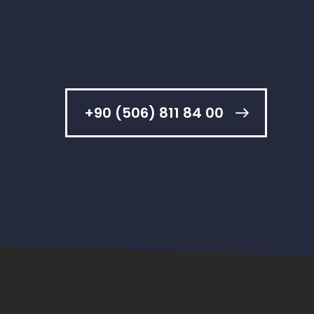
+90 (506) 811 84 00