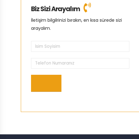
Biz Sizi Arayalım
İletişim bilgilrinizi bırakın, en kısa sürede sizi
arayalım.